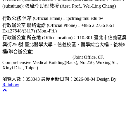
(substitute): 張瑋玲 助理教授 (Asst. Prof., Wei-Ling Chang)
行政公務 信箱 (Official Email)：ipctrm@tmu.edu.tw
行政辦公室 聯絡電話 (Official Phone)：+886 2 27361661
Ext.27548/(3117) (Mon.-Fri.)
行政辦公室 所在地 (Office location)：110-301 臺北市信義區吳
興街250號 臺北醫學大學、信義校區、醫學綜合大樓、後棟6
樓(聯合辦公室)
(Joint Office, 6F,
Comprehensive Medical Building(Back), No.250, Wuxing St.,
Xinyi Dist., Taipei)
瀏覽人數：353343
最後更新日期：2026-08-04
Design By
Rainbow